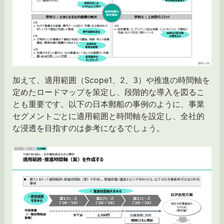
加えて、適用範囲（Scope1、2、3）や推進の時間軸を
定めたロードマップを策定し、段階的な導入を図るこ
とも重要です。以下の日本郵船の事例のように、事業
セグメントごとに適用範囲と時間軸を設定し、全社的
な浸透を目指すのは参考になるでしょう。