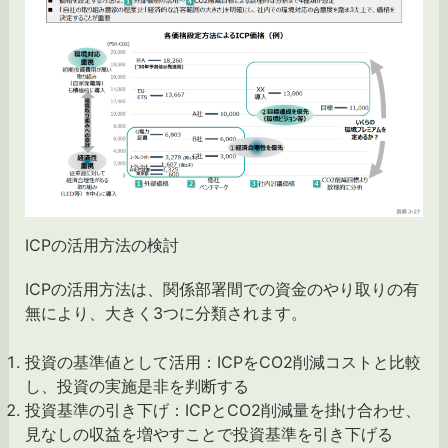
ICPの活用方法の検討
ICPの活用方法は、関係部署間での資金のやり取りの有
無により、大きく3つに分類されます。
投資の基準値として活用：ICPをCO2削減コストと比較
し、投資の実施是非を判断する
投資基準の引き下げ：ICPとCO2削減量を掛け合わせ、
見なしの収益を増やすことで投資基準を引き下げる