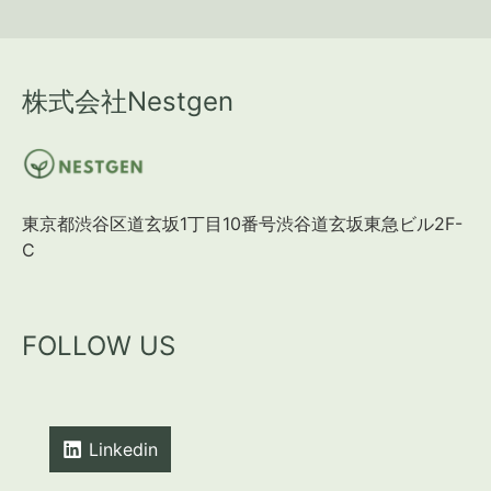
株式会社Nestgen
東京都渋谷区道玄坂1丁目10番号渋谷道玄坂東急ビル2F-
C
FOLLOW US
Linkedin