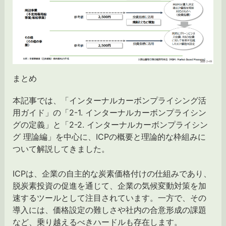
まとめ
本記事では、「インターナルカーボンプライシング活
用ガイド」の「2-1. インターナルカーボンプライシン
グの定義」と「2-2. インターナルカーボンプライシン
グ 理論編」を中心に、ICPの概要と理論的な枠組みに
ついて解説してきました。
ICPは、企業の自主的な炭素価格付けの仕組みであり、
脱炭素投資の促進を通じて、企業の気候変動対策を加
速するツールとして注目されています。一方で、その
導入には、価格設定の難しさや社内の合意形成の課題
など、乗り越えるべきハードルも存在します。