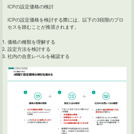
ICPの設定価格の検討
ICPの設定価格を検討する際には、以下の3段階のプロ
セスを踏むことが推奨されます。
価格の種類を理解する
設定方法を検討する
社内の合意レベルを確認する