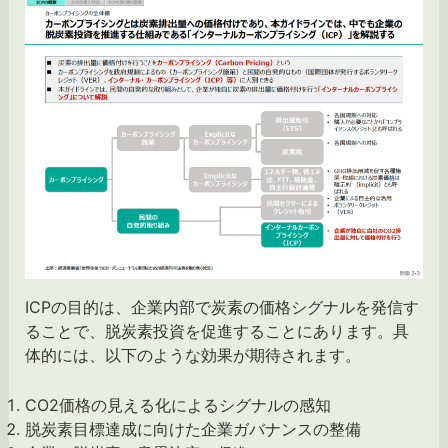
ICPの目的は、企業内部で炭素の価格シグナルを発信す
ることで、脱炭素投資を促進することにあります。具
体的には、以下のような効果が期待されます。
CO2価格の見える化によるシグナルの感知
脱炭素目標達成に向けた企業ガバナンスの整備