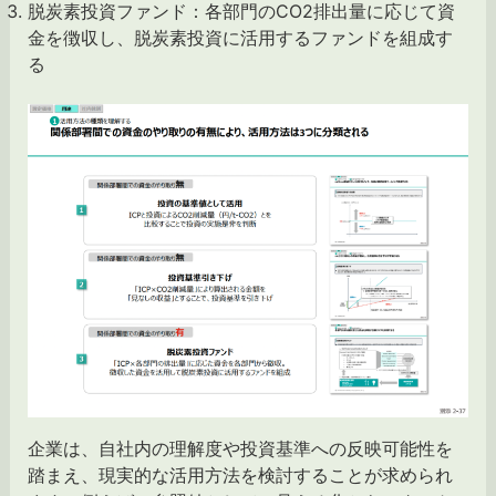
脱炭素投資ファンド：各部門のCO2排出量に応じて資
金を徴収し、脱炭素投資に活用するファンドを組成す
る
企業は、自社内の理解度や投資基準への反映可能性を
踏まえ、現実的な活用方法を検討することが求められ