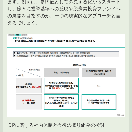
ます。例えば、参照値としての見える化からスタート
し、徐々に投資基準への反映や脱炭素投資ファンドへ
の展開を目指すのが、一つの現実的なアプローチと言
えるでしょう。
ICPに関する社内体制と今後の取り組みの検討