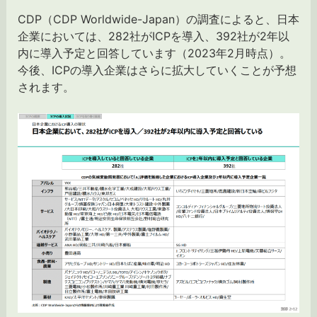
CDP（CDP Worldwide-Japan）の調査によると、日本
企業においては、282社がICPを導入、392社が2年以
内に導入予定と回答しています（2023年2月時点）。
今後、ICPの導入企業はさらに拡大していくことが予想
されます。