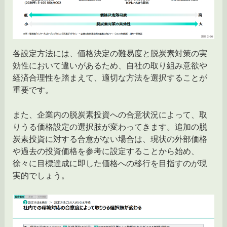
各設定方法には、価格決定の難易度と脱炭素対策の実
効性において違いがあるため、自社の取り組み意欲や
経済合理性を踏まえて、適切な方法を選択することが
重要です。
また、企業内の脱炭素投資への合意状況によって、取
りうる価格設定の選択肢が変わってきます。追加の脱
炭素投資に対する合意がない場合は、現状の外部価格
や過去の投資価格を参考に設定することから始め、
徐々に目標達成に即した価格への移行を目指すのが現
実的でしょう。