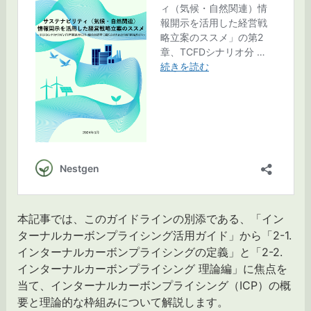
本記事では、このガイドラインの別添である、「イン
ターナルカーボンプライシング活用ガイド」から「2-1.
インターナルカーボンプライシングの定義」と「2-2.
インターナルカーボンプライシング 理論編」に焦点を
当て、インターナルカーボンプライシング（ICP）の概
要と理論的な枠組みについて解説します。