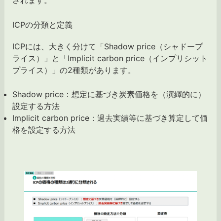
されます。
ICPの分類と定義
ICPには、大きく分けて「Shadow price（シャドープ
ライス）」と「Implicit carbon price（インプリシット
プライス）」の2種類があります。
Shadow price：想定に基づき炭素価格を（演繹的に）
設定する方法
Implicit carbon price：過去実績等に基づき算定して価
格を設定する方法