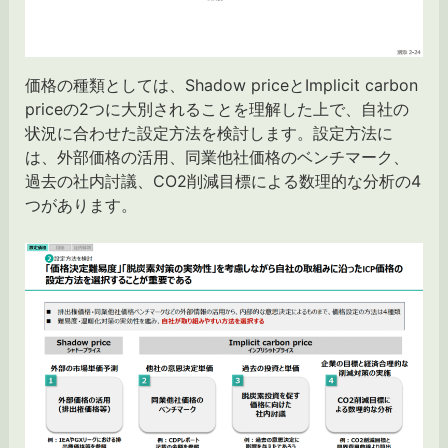
価格の種類としては、Shadow priceとImplicit carbon
priceの2つに大別されることを理解した上で、自社の
状況に合わせた設定方法を検討します。設定方法に
は、外部価格の活用、同業他社価格のベンチマーク、
過去の社内討議、CO2削減目標による数理的な分析の4
つがあります。