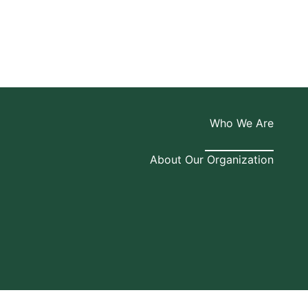
Who We Are
About Our Organization