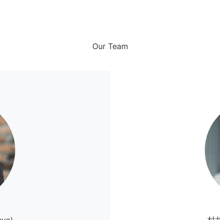
Our Team