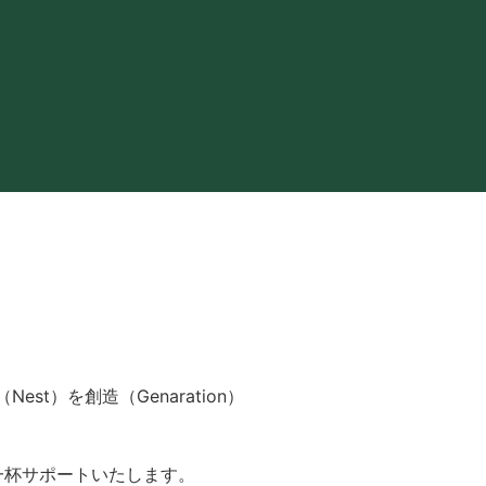
Nest）を創造（Genaration）
一杯サポートいたします。