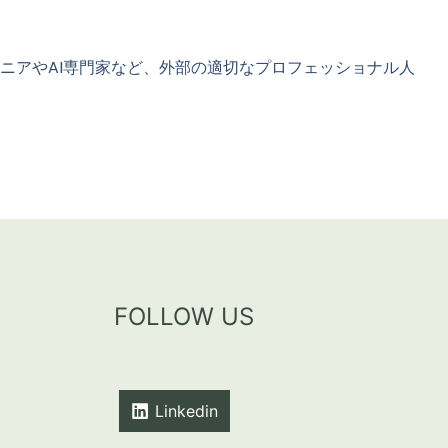
ニアやAI専門家など、外部の適切なプロフェッショナル人
FOLLOW US
Linkedin