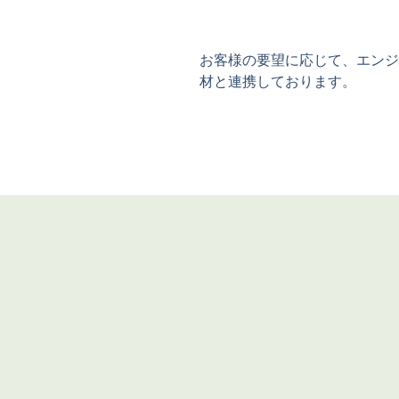
お客様の要望に応じて、エンジ
材と連携しております。