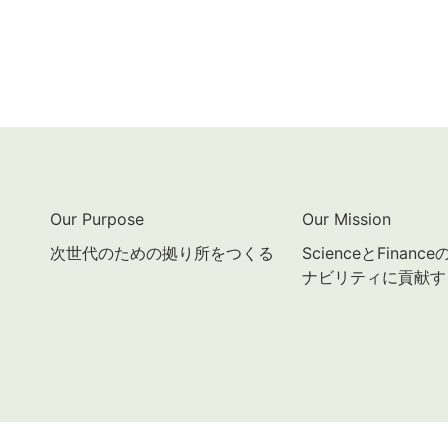
Our Purpose
Our Mission
次世代のための拠り所をつくる
ScienceとFinan
ナビリティに貢献す