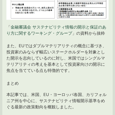
「
金融審議会 サステナビリティ情報の開示と保証のあ
り方に関するワーキング・グループ
」の資料から抜粋
また、EUではダブルマテリアリティの概念に基づき、
投資家のみならず幅広いステークホルダーを対象とし
た開示を志向しているのに対し、米国ではシングルマ
テリアリティの考えを基本として投資家向けの開示に
焦点を当てている点も特徴的です。
まとめ
本記事では、米国、EU・ヨーロッパ各国、カリフォル
ニア州を中心に、サステナビリティ情報開示基準をめ
ぐる最新の政策動向を概観しました。