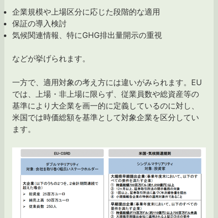
企業規模や上場区分に応じた段階的な適用
保証の導入検討
気候関連情報、特にGHG排出量開示の重視
などが挙げられます。
一方で、適用対象の考え方には違いがみられます。EU
では、上場・非上場に限らず、従業員数や総資産等の
基準により大企業を画一的に定義しているのに対し、
米国では時価総額を基準として対象企業を区分してい
ます。