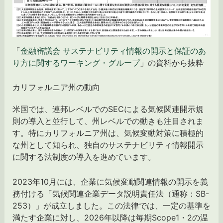
「
金融審議会 サステナビリティ情報の開示と保証のあ
り方に関するワーキング・グループ
」の資料から抜粋
カリフォルニア州の動向
米国では、連邦レベルでのSECによる気候関連開示規
則の導入と並行して、州レベルでの動きも注目されま
す。特にカリフォルニア州は、気候変動対策に積極的
な州として知られ、独自のサステナビリティ情報開示
に関する法制度の導入を進めています。
2023年10月には、企業に気候変動関連情報の開示を義
務付ける「気候関連企業データ説明責任法（通称：SB-
253）」が成立しました。この法律では、一定の基準を
満たす企業に対し、2026年以降は毎期Scope1・2の温