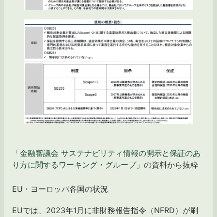
「
金融審議会 サステナビリティ情報の開示と保証のあ
り方に関するワーキング・グループ
」の資料から抜粋
EU・ヨーロッパ各国の状況
EUでは、2023年1月に非財務報告指令（NFRD）が刷