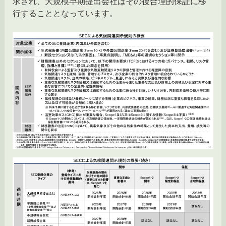
求され、大規模早期提出会社はその後合理的保証に移
行することとなっています。