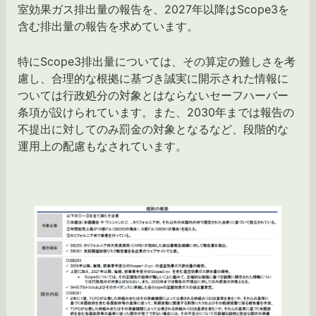
室効果ガス排出量の報告を、2027年以降はScope3を
含む排出量の報告を求めています。
特にScope3排出量については、その算定の難しさを考
慮し、合理的な根拠に基づき誠実に開示された情報に
ついては行政処分の対象とはならないセーフハーバー
条項が設けられています。また、2030年までは報告の
不提出に対してのみ罰金の対象となるなど、段階的な
運用上の配慮もなされています。