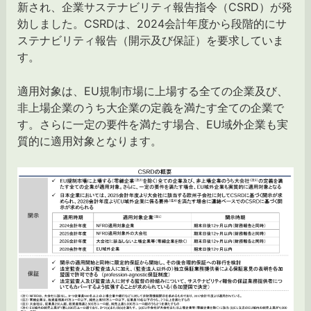
新され、企業サステナビリティ報告指令（CSRD）が発
効しました。CSRDは、2024会計年度から段階的にサ
ステナビリティ報告（開示及び保証）を要求していま
す。
適用対象は、EU規制市場に上場する全ての企業及び、
非上場企業のうち大企業の定義を満たす全ての企業で
す。さらに一定の要件を満たす場合、EU域外企業も実
質的に適用対象となります。