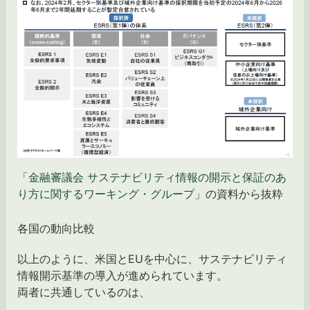
「
金融審議会 サステナビリティ情報の開示と保証のあ
り方に関するワーキング・グループ
」の資料から抜粋
各国の動向比較
以上のように、米国とEUを中心に、サステナビリティ
情報開示基準の導入が進められています。
両者に共通しているのは、