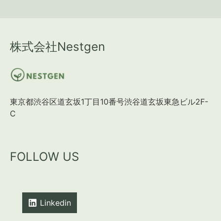
株式会社Nestgen
東京都渋谷区道玄坂1丁目10番号渋谷道玄坂東急ビル2F-
C
FOLLOW US
Linkedin