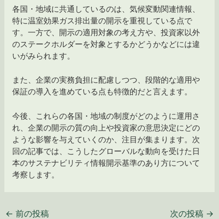
各国・地域に共通しているのは、気候変動関連情報、
特に温室効果ガス排出量の開示を重視している点で
す。一方で、開示の適用対象の考え方や、投資家以外
のステークホルダーを対象とするかどうかなどには違
いがみられます。
また、企業の実務負担に配慮しつつ、段階的な適用や
保証の導入を進めている点も特徴的だと言えます。
今後、これらの各国・地域の制度がどのように運用さ
れ、企業の開示の質の向上や投資家の意思決定にどの
ような影響を与えていくのか、注目が集まります。次
回の記事では、こうしたグローバルな動向を受けた日
本のサステナビリティ情報開示基準のあり方について
考察します。
←
前の投稿
次の投稿
→