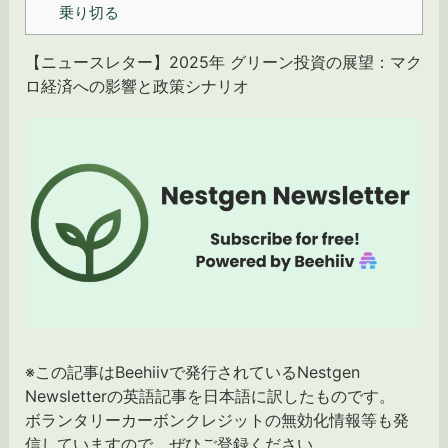
乗り切る
【ニュースレター】2025年 グリーン投資の展望：マク
ロ経済への影響と政策シナリオ
※この記事はBeehiivで発行されているNestgen
Newsletterの英語記事を日本語に訳したものです。
ボランタリーカーボンクレジットの無効化情報等も発
信していますので、ぜひご登録ください。